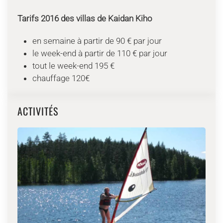
Tarifs 2016 des villas de Kaidan Kiho
en semaine à partir de 90 € par jour
le week-end à partir de 110 € par jour
tout le week-end 195 €
chauffage 120€
ACTIVITÉS