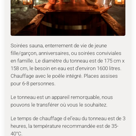
Soirées sauna, enterrement de vie de jeune
fille/garçon, anniversaires, ou soirées conviviales
en famille. Le diamètre du tonneau est de 175 cm x
158 cm, le besoin en eau est d’environ 1600 litres.
Chauffage avec le poêle intégré. Places assises
pour 6-8 personnes.
Le tonneau est un appareil remorquable, nous
pouvons le transférer où vous le souhaitez.
Le temps de chauffage d el’eau du tonneau est de 3
heures, la température recommandée est de 35-
40°C.