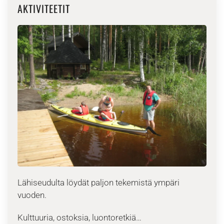
AKTIVITEETIT
Lähiseudulta löydät paljon tekemistä ympäri
vuoden.
Kulttuuria, ostoksia, luontoretkiä…