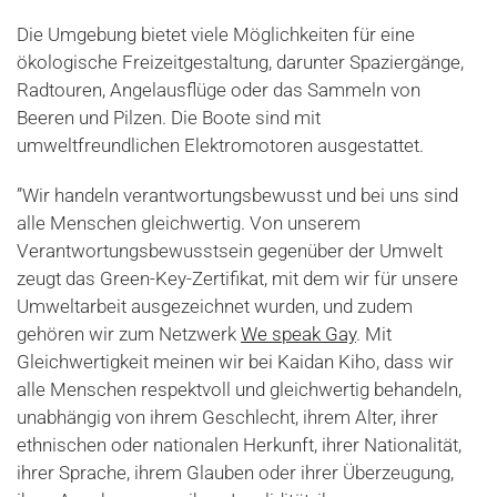
Die Umgebung bietet viele Möglichkeiten für eine
ökologische Freizeitgestaltung, darunter Spaziergänge,
Radtouren, Angelausflüge oder das Sammeln von
Beeren und Pilzen. Die Boote sind mit
umweltfreundlichen Elektromotoren ausgestattet.
”Wir handeln verantwortungsbewusst und bei uns sind
alle Menschen gleichwertig. Von unserem
Verantwortungsbewusstsein gegenüber der Umwelt
zeugt das Green-Key-Zertifikat, mit dem wir für unsere
Umweltarbeit ausgezeichnet wurden, und zudem
gehören wir zum Netzwerk
We speak Gay
. Mit
Gleichwertigkeit meinen wir bei Kaidan Kiho, dass wir
alle Menschen respektvoll und gleichwertig behandeln,
unabhängig von ihrem Geschlecht, ihrem Alter, ihrer
ethnischen oder nationalen Herkunft, ihrer Nationalität,
ihrer Sprache, ihrem Glauben oder ihrer Überzeugung,