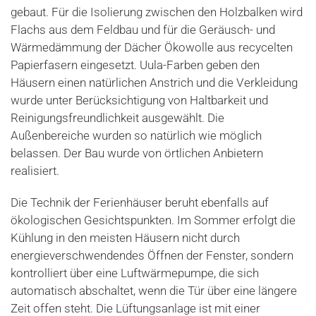
gebaut. Für die Isolierung zwischen den Holzbalken wird
Flachs aus dem Feldbau und für die Geräusch- und
Wärmedämmung der Dächer Ökowolle aus recycelten
Papierfasern eingesetzt. Uula-Farben geben den
Häusern einen natürlichen Anstrich und die Verkleidung
wurde unter Berücksichtigung von Haltbarkeit und
Reinigungsfreundlichkeit ausgewählt. Die
Außenbereiche wurden so natürlich wie möglich
belassen. Der Bau wurde von örtlichen Anbietern
realisiert.
Die Technik der Ferienhäuser beruht ebenfalls auf
ökologischen Gesichtspunkten. Im Sommer erfolgt die
Kühlung in den meisten Häusern nicht durch
energieverschwendendes Öffnen der Fenster, sondern
kontrolliert über eine Luftwärmepumpe, die sich
automatisch abschaltet, wenn die Tür über eine längere
Zeit offen steht. Die Lüftungsanlage ist mit einer