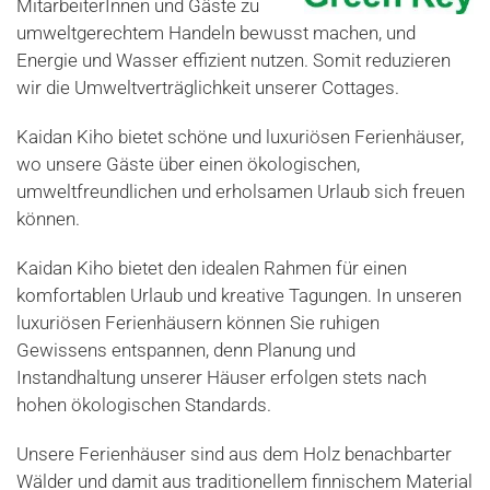
MitarbeiterInnen und Gäste zu
umweltgerechtem Handeln bewusst machen, und
Energie und Wasser effizient nutzen. Somit reduzieren
wir die Umweltverträglichkeit unserer Cottages.
Kaidan Kiho bietet schöne und luxuriösen Ferienhäuser,
wo unsere Gäste über einen ökologischen,
umweltfreundlichen und erholsamen Urlaub sich freuen
können.
Kaidan Kiho bietet den idealen Rahmen für einen
komfortablen Urlaub und kreative Tagungen. In unseren
luxuriösen Ferienhäusern können Sie ruhigen
Gewissens entspannen, denn Planung und
Instandhaltung unserer Häuser erfolgen stets nach
hohen ökologischen Standards.
Unsere Ferienhäuser sind aus dem Holz benachbarter
Wälder und damit aus traditionellem finnischem Material